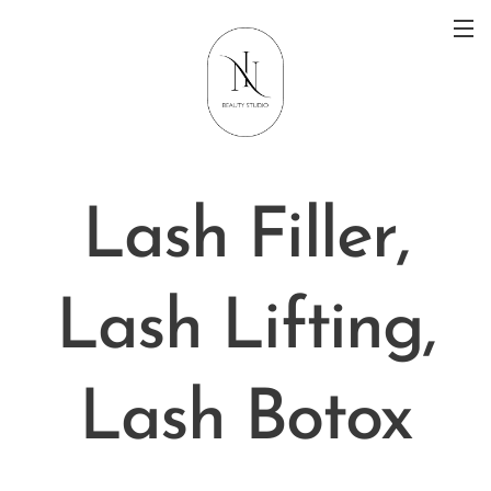
Lash Filler,
Lash Lifting,
Lash Botox