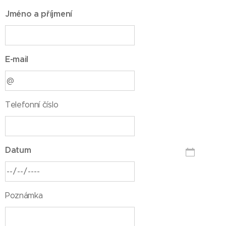
Jméno a příjmení
E-mail
Telefonní číslo
Datum
Poznámka