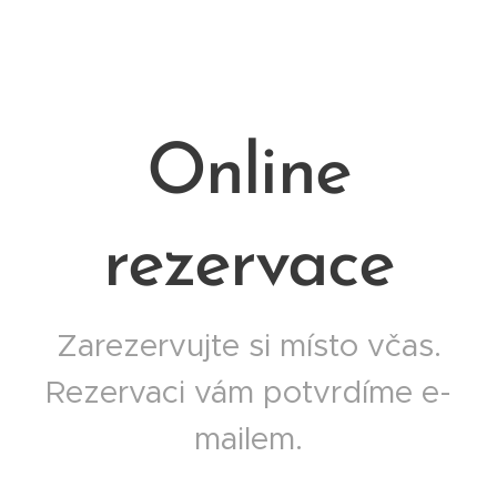
Online
rezervace
Zarezervujte si místo včas.
Rezervaci vám potvrdíme e-
mailem.