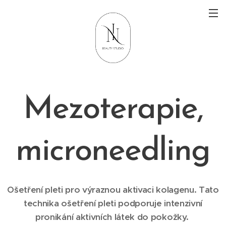
Mezoterapie,
microneedling
Ošetření pleti pro výraznou aktivaci kolagenu. Tato
technika ošetření pleti podporuje intenzivní
pronikání aktivních látek do pokožky.