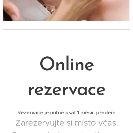
Online
rezervace
Rezervace je nutné psát 1 měsíc předem
Zarezervujte si místo včas.